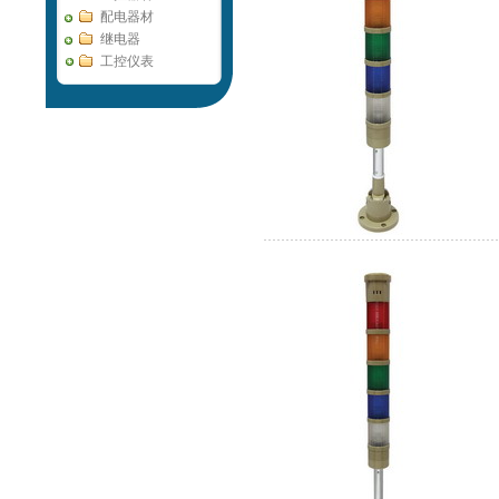
配电器材
继电器
工控仪表