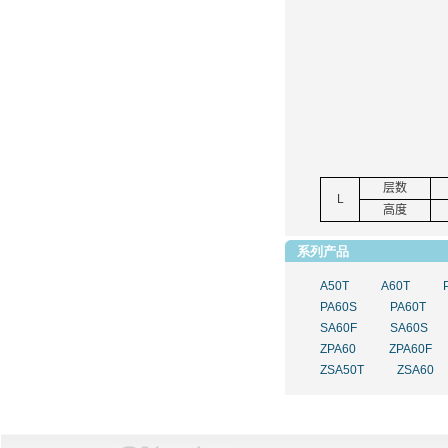
层数
L
高度
系列产品
A50T
A60T
PA60S
PA60T
SA60F
SA60S
ZPA60
ZPA60F
ZSA50T
ZSA60