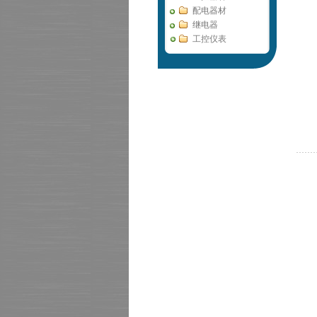
配电器材
继电器
工控仪表